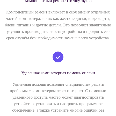
Компонентный ремонт ПК/ноутбуков
Компонентный ремонт включает в себя замену отдельных
частей компьютера, таких как жесткие диски, видеокарты,
блоки питания и другие детали. Это позволяет значительно
улучшить производительность устройства и продлить его
срок службы без необходимости замены всего устройства.
Удаленная компьютерная помощь онлайн
Удаленная помощь позволяет специалистам решать
проблемы с компьютером через интернет. С помощью
удаленного доступа мастер может диагностировать
устройство, установить и настроить программное
обеспечение, а также устранить многие ошибки без