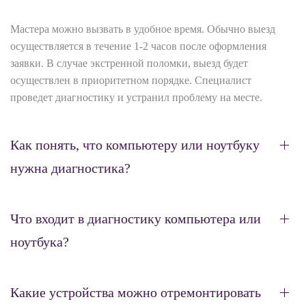
Мастера можно вызвать в удобное время. Обычно выезд
осуществляется в течение 1-2 часов после оформления
заявки. В случае экстренной поломки, выезд будет
осуществлен в приоритетном порядке. Специалист
проведет диагностику и устранил проблему на месте.
Как понять, что компьютеру или ноутбуку
нужна диагностика?
Что входит в диагностику компьютера или
ноутбука?
Какие устройства можно отремонтировать