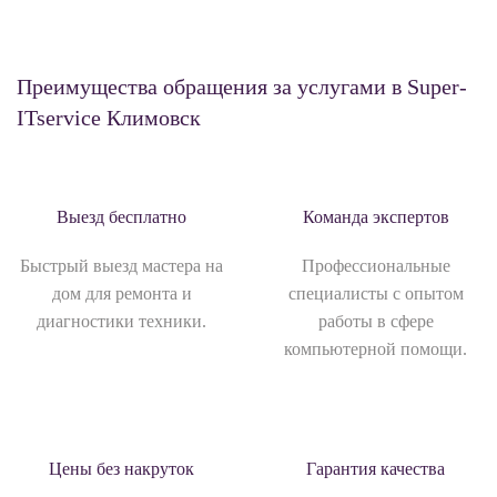
Преимущества обращения за услугами в Super-
ITservice Климовск
Выезд бесплатно
Команда экспертов
Быстрый выезд мастера на
Профессиональные
дом для ремонта и
специалисты с опытом
диагностики техники.
работы в сфере
компьютерной помощи.
Цены без накруток
Гарантия качества