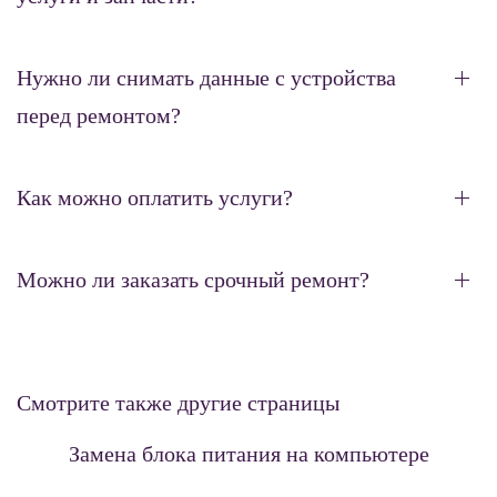
Нужно ли снимать данные с устройства
перед ремонтом?
Как можно оплатить услуги?
Можно ли заказать срочный ремонт?
Смотрите также другие страницы
Замена блока питания на компьютере