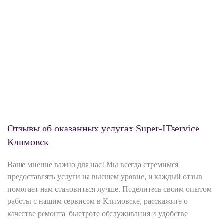
Отзывы об оказанных услугах Super-ITservice
Климовск
Ваше мнение важно для нас! Мы всегда стремимся
предоставлять услуги на высшем уровне, и каждый отзыв
помогает нам становиться лучше. Поделитесь своим опытом
работы с нашим сервисом в Климовске, расскажите о
качестве ремонта, быстроте обслуживания и удобстве