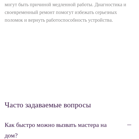
могут быть причиной медленной работы. Диагностика и
своевременный ремонт помогут избежать серьезных
поломок и вернуть работоспособность устройства.
Часто задаваемые вопросы
Как быстро можно вызвать мастера на
дом?