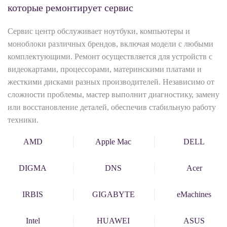
которые ремонтирует сервис
Сервис центр обслуживает ноутбуки, компьютеры и
моноблоки различных брендов, включая модели с любыми
комплектующими. Ремонт осуществляется для устройств с
видеокартами, процессорами, материнскими платами и
жесткими дисками разных производителей. Независимо от
сложности проблемы, мастер выполнит диагностику, замену
или восстановление деталей, обеспечив стабильную работу
техники.
AMD
Apple Mac
DELL
DIGMA
DNS
Acer
IRBIS
GIGABYTE
eMachines
Intel
HUAWEI
ASUS