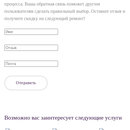
процесса. Ваша обратная связь поможет другим
пользователям сделать правильный выбор. Оставьте отзыв и
получите скидку на следующий ремонт!
Отправить
Возможно вас заинтересует следующие услуги