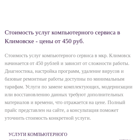
Стоимость услуг компьютерного сервиса в
Климовске - цены от 450 руб.
Стоимость услуг компьютерного сервиса в мкр. Климовск
начинается от 450 рублей и зависит от сложности работы.
Диагностика, настройка программ, удаление вирусов и
базовые ремонтные работы доступны по минимальным
тарифам. Услуги по замене комплектующих, модернизации
или восстановлению данных требуют дополнительных
материалов и времени, что отражается на цене. Полный
прайс представлен на сайте, а консультация поможет
уточнить стоимость конкретной услуги.
УСЛУГИ КОМПЬЮТЕРНОГО