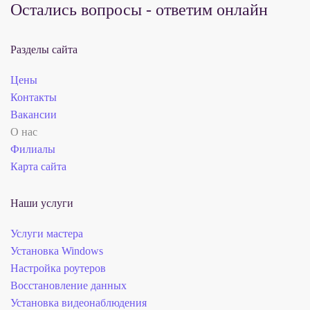
Остались вопросы - ответим онлайн
Разделы сайта
Цены
Контакты
Вакансии
О нас
Филиалы
Карта сайта
Наши услуги
Услуги мастера
Установка Windows
Настройка роутеров
Восстановление данных
Установка видеонаблюдения