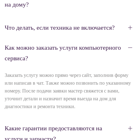
на дому?
Что делать, если техника не включается?
Как можно заказать услуги компьютерного
сервиса?
Заказать услугу можно прямо через сайт, заполнив форму
или написав в чат. Также можно позвонить по указанному
номеру. После подачи заявки мастер свяжется с вами,
уточнит детали и назначит время выезда на дом для
диагностики и ремонта техники.
Какие гарантии предоставляются на
услуги и запчасти?