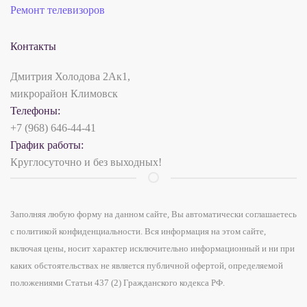
Ремонт телевизоров
Контакты
Дмитрия Холодова 2Ак1,
микрорайон Климовск
Телефоны:
+7 (968) 646-44-41
График работы:
Круглосуточно и без выходных!
Заполняя любую форму на данном сайте, Вы автоматически соглашаетесь
с политикой конфиденциальности. Вся информация на этом сайте,
включая цены, носит характер исключительно информационный и ни при
каких обстоятельствах не является публичной офертой, определяемой
положениями Статьи 437 (2) Гражданского кодекса РФ.