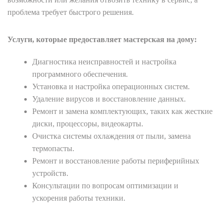
проблема требует быстрого решения.
Услуги, которые предоставляет мастерская на дому:
Диагностика неисправностей и настройка
программного обеспечения.
Установка и настройка операционных систем.
Удаление вирусов и восстановление данных.
Ремонт и замена комплектующих, таких как жесткие
диски, процессоры, видеокарты.
Очистка системы охлаждения от пыли, замена
термопасты.
Ремонт и восстановление работы периферийных
устройств.
Консультации по вопросам оптимизации и
ускорения работы техники.