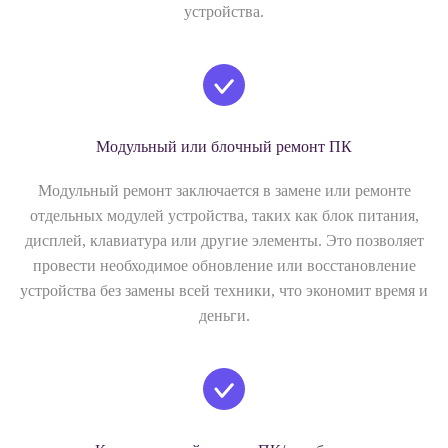
устройства.
Модульный или блочный ремонт ПК
Модульный ремонт заключается в замене или ремонте
отдельных модулей устройства, таких как блок питания,
дисплей, клавиатура или другие элементы. Это позволяет
провести необходимое обновление или восстановление
устройства без замены всей техники, что экономит время и
деньги.