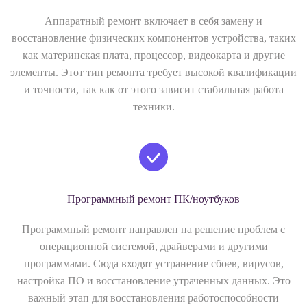
Аппаратный ремонт включает в себя замену и
восстановление физических компонентов устройства, таких
как материнская плата, процессор, видеокарта и другие
элементы. Этот тип ремонта требует высокой квалификации
и точности, так как от этого зависит стабильная работа
техники.
Программный ремонт ПК/ноутбуков
Программный ремонт направлен на решение проблем с
операционной системой, драйверами и другими
программами. Сюда входят устранение сбоев, вирусов,
настройка ПО и восстановление утраченных данных. Это
важный этап для восстановления работоспособности