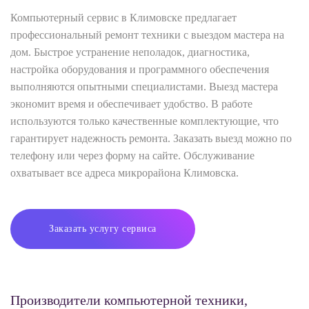
Компьютерный сервис в Климовске предлагает
профессиональный ремонт техники с выездом мастера на
дом. Быстрое устранение неполадок, диагностика,
настройка оборудования и программного обеспечения
выполняются опытными специалистами. Выезд мастера
экономит время и обеспечивает удобство. В работе
используются только качественные комплектующие, что
гарантирует надежность ремонта. Заказать выезд можно по
телефону или через форму на сайте. Обслуживание
охватывает все адреса микрорайона Климовска.
Заказать услугу сервиса
Производители компьютерной техники,