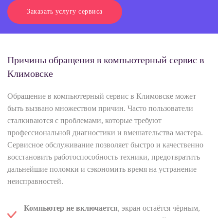
Заказать услугу сервиса
Причины обращения в компьютерный сервис в
Климовске
Обращение в компьютерный сервис в Климовске может
быть вызвано множеством причин. Часто пользователи
сталкиваются с проблемами, которые требуют
профессиональной диагностики и вмешательства мастера.
Сервисное обслуживание позволяет быстро и качественно
восстановить работоспособность техники, предотвратить
дальнейшие поломки и сэкономить время на устранение
неисправностей.
Компьютер не включается
, экран остаётся чёрным,