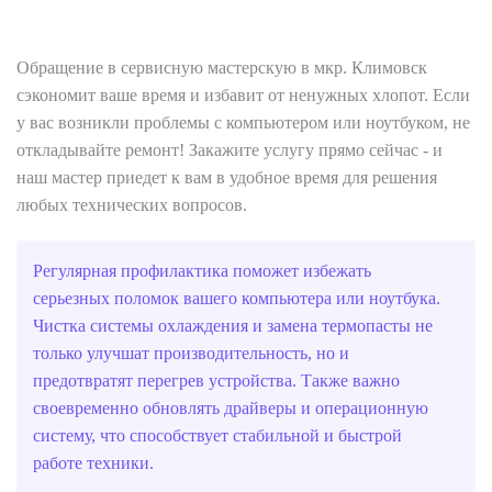
Обращение в сервисную мастерскую в мкр. Климовск
сэкономит ваше время и избавит от ненужных хлопот. Если
у вас возникли проблемы с компьютером или ноутбуком, не
откладывайте ремонт! Закажите услугу прямо сейчас - и
наш мастер приедет к вам в удобное время для решения
любых технических вопросов.
Регулярная профилактика поможет избежать
серьезных поломок вашего компьютера или ноутбука.
Чистка системы охлаждения и замена термопасты не
только улучшат производительность, но и
предотвратят перегрев устройства. Также важно
своевременно обновлять драйверы и операционную
систему, что способствует стабильной и быстрой
работе техники.