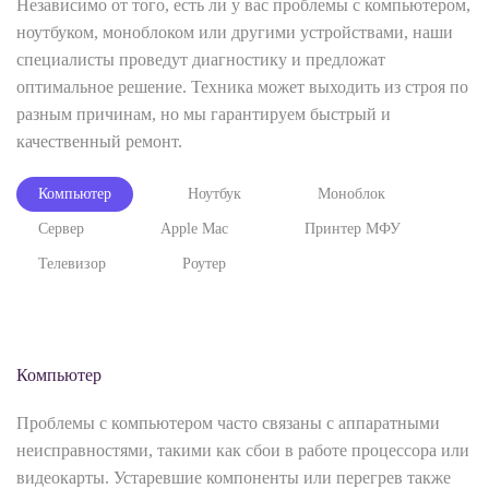
Независимо от того, есть ли у вас проблемы с компьютером,
ноутбуком, моноблоком или другими устройствами, наши
специалисты проведут диагностику и предложат
оптимальное решение. Техника может выходить из строя по
разным причинам, но мы гарантируем быстрый и
качественный ремонт.
Компьютер
Ноутбук
Моноблок
Сервер
Apple Mac
Принтер МФУ
Телевизор
Роутер
Компьютер
Проблемы с компьютером часто связаны с аппаратными
неисправностями, такими как сбои в работе процессора или
видеокарты. Устаревшие компоненты или перегрев также