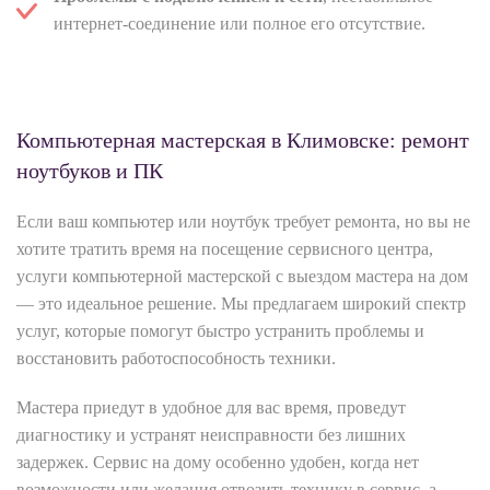
интернет-соединение или полное его отсутствие.
Компьютерная мастерская в Климовске: ремонт
ноутбуков и ПК
Если ваш компьютер или ноутбук требует ремонта, но вы не
хотите тратить время на посещение сервисного центра,
услуги компьютерной мастерской с выездом мастера на дом
— это идеальное решение. Мы предлагаем широкий спектр
услуг, которые помогут быстро устранить проблемы и
восстановить работоспособность техники.
Мастера приедут в удобное для вас время, проведут
диагностику и устранят неисправности без лишних
задержек. Сервис на дому особенно удобен, когда нет
возможности или желания отвозить технику в сервис, а