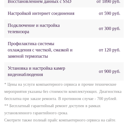
Восстановлением данных с SSD
от 1890 руб.
Настройкой интернет соединения
от 590 руб.
Подключение и настройка
от 300 руб.
телевизора
Профилактика системы
охлаждения с чисткой, смазкой и
от 120 руб.
заменой термопасты
Установка и настройка камер
от 900 руб.
видеонаблюдения
* Цены на услуги компьютерного сервиса и прочие технические
мероприятия указаны без стоимости комплектующих. Диагностика
бесплатна при заказе ремонта. В противном случае - 700 рублей.
** Бесплатный гарантийный ремонт доступен в рамках
установленного гарантийного срока.
Смотрите также полный прайс компьютерного сервиса на сайте.