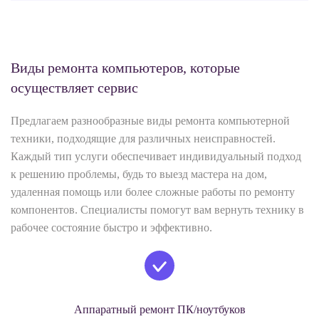
Виды ремонта компьютеров, которые
осуществляет сервис
Предлагаем разнообразные виды ремонта компьютерной
техники, подходящие для различных неисправностей.
Каждый тип услуги обеспечивает индивидуальный подход
к решению проблемы, будь то выезд мастера на дом,
удаленная помощь или более сложные работы по ремонту
компонентов. Специалисты помогут вам вернуть технику в
рабочее состояние быстро и эффективно.
Аппаратный ремонт ПК/ноутбуков