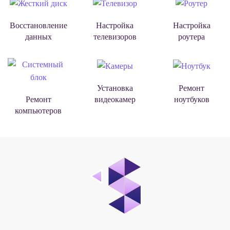
Восстановление
Настройка
Настройка
данных
телевизоров
роутера
Установка
Ремонт
видеокамер
ноутбуков
Ремонт
компьютеров