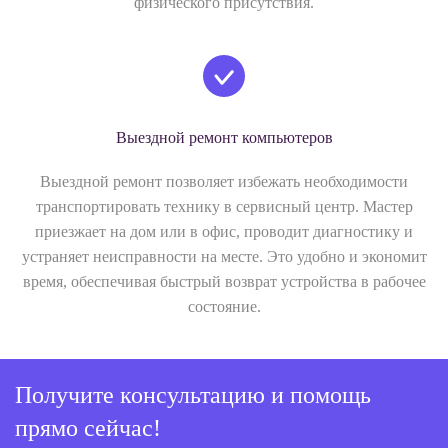
физического присутствия.
Выездной ремонт компьютеров
Выездной ремонт позволяет избежать необходимости
транспортировать технику в сервисный центр. Мастер
приезжает на дом или в офис, проводит диагностику и
устраняет неисправности на месте. Это удобно и экономит
время, обеспечивая быстрый возврат устройства в рабочее
состояние.
Получите консультацию и помощь
прямо сейчас!