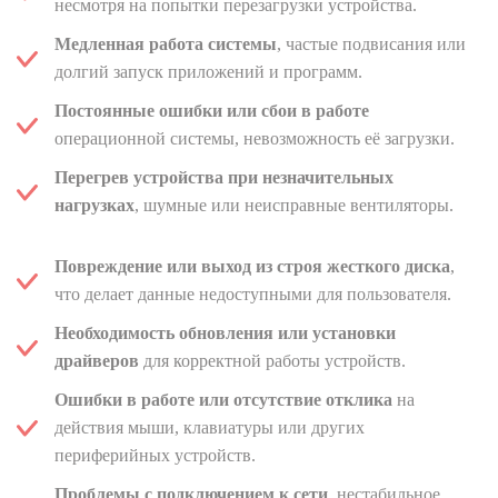
несмотря на попытки перезагрузки устройства.
Медленная работа системы
, частые подвисания или
долгий запуск приложений и программ.
Постоянные ошибки или сбои в работе
операционной системы, невозможность её загрузки.
Перегрев устройства при незначительных
нагрузках
, шумные или неисправные вентиляторы.
Повреждение или выход из строя жесткого диска
,
что делает данные недоступными для пользователя.
Необходимость обновления или установки
драйверов
для корректной работы устройств.
Ошибки в работе или отсутствие отклика
на
действия мыши, клавиатуры или других
периферийных устройств.
Проблемы с подключением к сети
, нестабильное