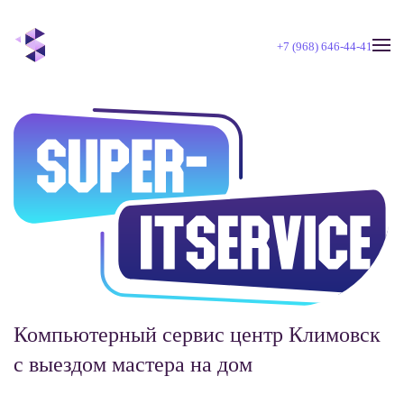
+7 (968) 646-44-41
Skip to main content
Компьютерный сервис центр Климовск
с выездом мастера на дом